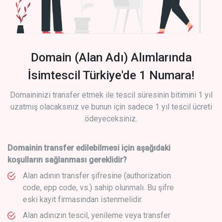
Domain (Alan Adı) Alımlarında
İsimtescil Türkiye'de 1 Numara!
Domaininizi transfer etmek ile tescil süresinin bitimini 1 yıl
uzatmış olacaksınız ve bunun için sadece 1 yıl tescil ücreti
ödeyeceksiniz.
Domainin transfer edilebilmesi için aşağıdaki
koşulların sağlanması gereklidir?
Alan adının transfer şifresine (authorization
code, epp code, vs.) sahip olunmalı. Bu şifre
eski kayıt firmasından istenmelidir.
Alan adınızın tescil, yenileme veya transfer