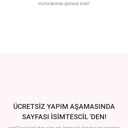
motorlarında görünür kılın!
ÜCRETSİZ YAPIM AŞAMASINDA
SAYFASI İSİMTESCİL 'DEN!