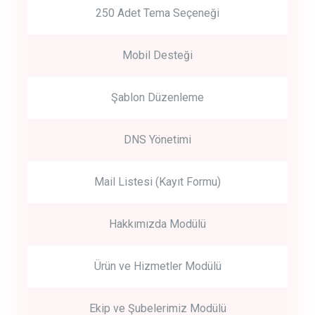
250 Adet Tema Seçeneği
Mobil Desteği
Şablon Düzenleme
DNS Yönetimi
Mail Listesi (Kayıt Formu)
Hakkımızda Modülü
Ürün ve Hizmetler Modülü
Ekip ve Şubelerimiz Modülü