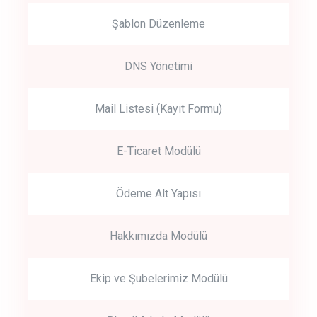
Şablon Düzenleme
DNS Yönetimi
Mail Listesi (Kayıt Formu)
E-Ticaret Modülü
Ödeme Alt Yapısı
Hakkımızda Modülü
Ekip ve Şubelerimiz Modülü