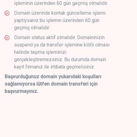
işleminin üzerinden 60 gün geçmiş olmalıdır.
Domain üzerinde kontak güncelleme işlemi
yaptıysanız bu işlemin üzerinden 60 gün
geçmiş olmalıdır.
Domain status aktif olmalıdır. Domaininizin
suspend ya da transfer işlemine kilitli olması
halinde taşıma işleminizi
gerçekleştiremezsiniz. Bu durumda domain
kayıt firmanız ile irtibata geçmelisiniz.
Başvurduğunuz domain yukarıdaki koşulları
sağlamıyorsa lütfen domain transferi için
başvurmayınız.