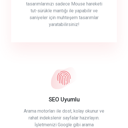
tasarımlarınızı sadece Mouse hareketi
tut-sürükle mantığı ile yapabilir ve
saniyeler için muhteşem tasarımlar
yaratabilirsiniz!
SEO Uyumlu
Arama motorları ile dost, kolay okunur ve
rahat indekslenir sayfalar hazırlayın.
İşletmenizi Google gibi arama