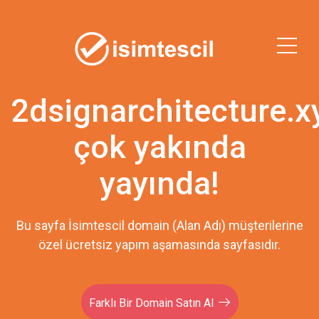
2dsignarchitecture.x
çok yakında
yayında!
Bu sayfa İsimtescil domain (Alan Adı) müşterilerine
özel ücretsiz yapım aşamasında sayfasıdır.
Farklı Bir Domain Satın Al