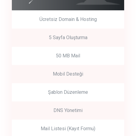
Ücretsiz Domain & Hosting
5 Sayfa Oluşturma
50 MB Mail
Mobil Desteği
Şablon Düzenleme
DNS Yönetimi
Mail Listesi (Kayıt Formu)