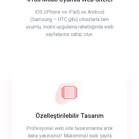
iOS (iPhone ve iPad) ve Android
(Samsung – HTC gibi) cihazlarla tam
uyumlu, mobil uygulama rahatlığında web
sayfalarına sahip olun.
Özelleştirilebilir Tasarım
Profesyonel web site tasarımlarına artık
daha yakınsınız! Mükemmel web sayfa