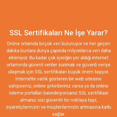
SSL Sertifikaları Ne İşe Yarar?
Online ortamda birçok veri bulunuyor ve her geçen
dakika bunlara dünya çapında milyonlarca veri daha
ekleniyor. Bu kadar çok içeriğin yer aldığı internet
ortamında güvenli veriler sunmak ve güvenli veriye
ulaşmak için SSL sertifikaları büyük önem taşıyor.
İnternette varlık gösteren bir web sitesine
sahipseniz, online şirketleriniz varsa ya da online
ödeme portalları barındırıyorsanız SSL sertifikası
almanız sizi güvenilir bir noktaya taşır,
ziyaretçilerinizin ve müşterilerinizin artmasına katkı
sağlar.