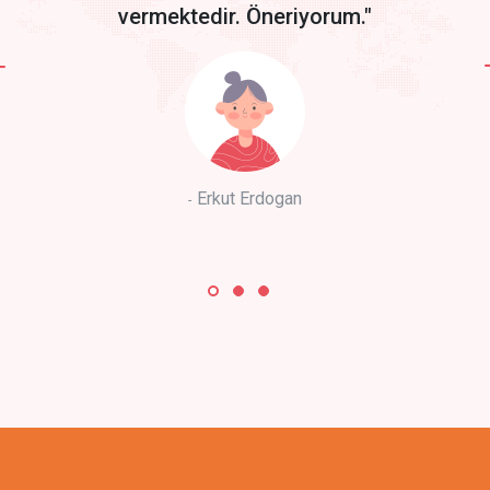
vermektedir. Öneriyorum."
Erkut Erdogan